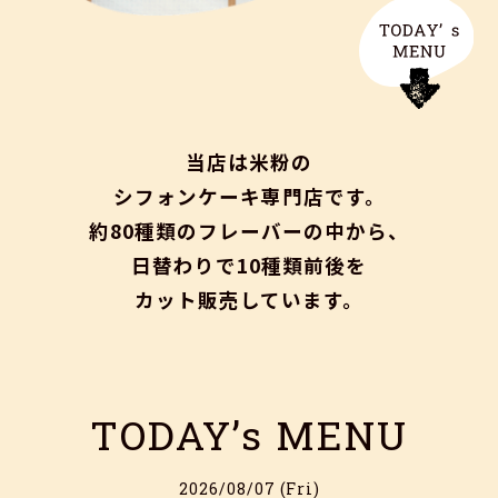
当店は米粉の
シフォンケーキ専門店です。
約80種類のフレーバーの中から、
日替わりで10種類前後を
カット販売しています。
TODAY’s MENU
2026/08/07 (Fri)