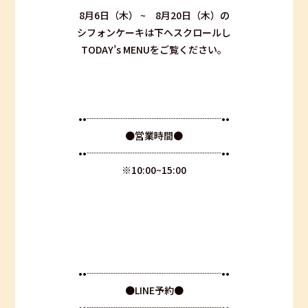
8月6日（木） ~ 8月20日（木）の
シフォンケーキは下へスクロールし
TODAY’s MENUをご覧ください。
••┈┈┈┈┈┈┈┈┈┈┈┈┈┈••
●営業時間●
••┈┈┈┈┈┈┈┈┈┈┈┈┈┈••
※10:00~15:00
••┈┈┈┈┈┈┈┈┈┈┈┈┈┈••
●LINE予約●
••┈┈┈┈┈┈┈┈┈┈┈┈┈┈••