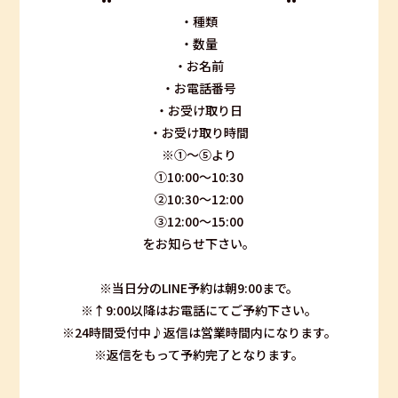
・種類
・数量
・お名前
・お電話番号
・お受け取り日
・お受け取り時間
※①〜⑤より
①10:00〜10:30
②10:30〜12:00
③12:00〜15:00
をお知らせ下さい。
※当日分のLINE予約は朝9:00まで。
※↑9:00以降はお電話にてご予約下さい。
※24時間受付中♪返信は営業時間内になります。
※返信をもって予約完了となります。