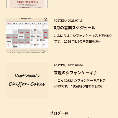
POSTED／2026.07.16
8月の営業スケジュール
こんにちは♪シフォンケーキストアKINO
です。 2026年8月の営業日をお…
POSTED／2026.08.04
来週のシフォンケーキ♪
… こんばんは シフォンケーキストア
KINOです。 \次回切り替わり日のL…
ブログ一覧