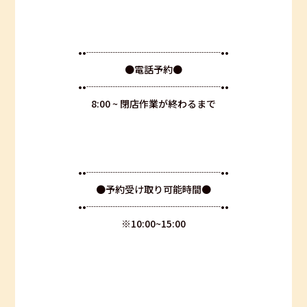
••┈┈┈┈┈┈┈┈┈┈┈┈┈┈••
●電話予約●
••┈┈┈┈┈┈┈┈┈┈┈┈┈┈••
8:00 ~ 閉店作業が終わるまで
••┈┈┈┈┈┈┈┈┈┈┈┈┈┈••
●予約受け取り可能時間●
••┈┈┈┈┈┈┈┈┈┈┈┈┈┈••
※10:00~15:00