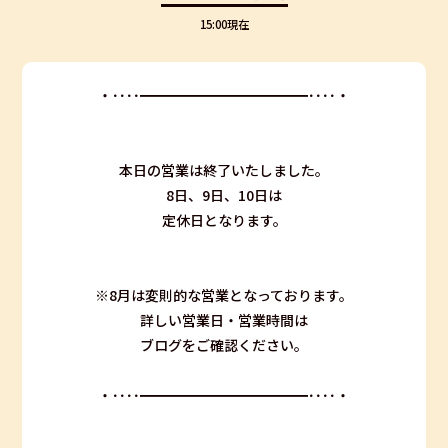
15:00現在
・････━━━━━━━━━━━━････・
本日の営業は終了いたしました。
8日、9日、10日は
定休日となります。
※8月は変則的な営業となっております。
詳しい営業日・営業時間は
ブログをご確認ください。
・････━━━━━━━━━━━━････・