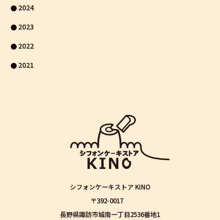
2024
2023
2022
2021
シフォンケーキストア KINO
〒392-0017
長野県諏訪市城南一丁目2536番地1