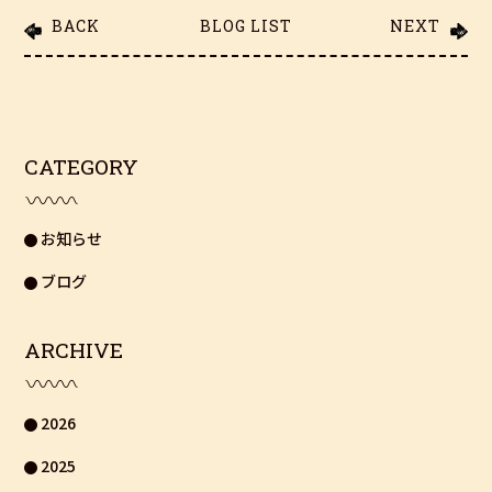
BACK
BLOG LIST
NEXT
CATEGORY
お知らせ
ブログ
ARCHIVE
2026
2025