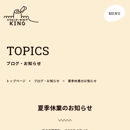
TOPICS
ブログ・お知らせ
トップページ
>
ブログ・お知らせ
>
夏季休業のお知らせ
夏季休業のお知らせ