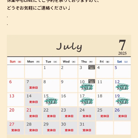
どうぞお気軽にご連絡ください♩
.
.