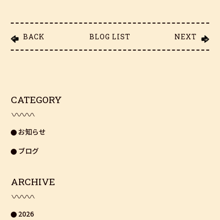
BACK
BLOG LIST
NEXT
CATEGORY
お知らせ
ブログ
ARCHIVE
2026