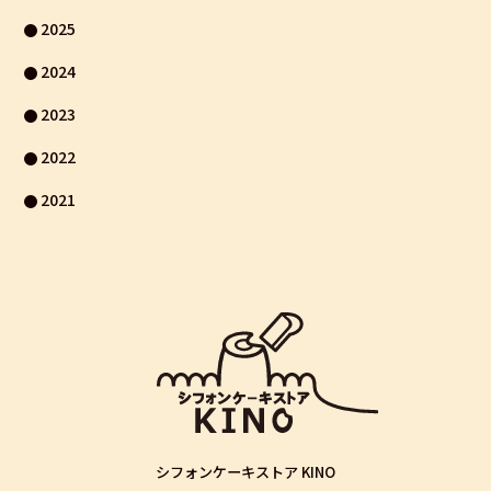
2025
2024
2023
2022
2021
シフォンケーキストア KINO