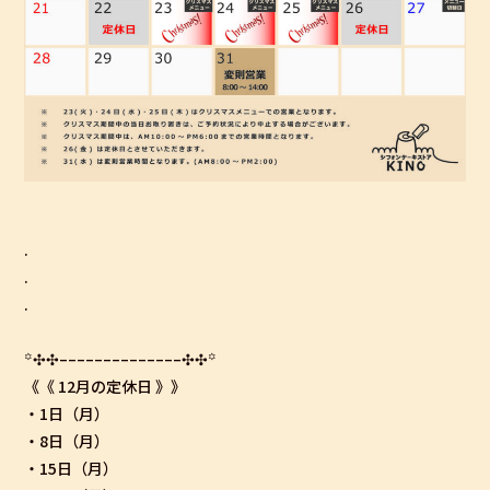
.
.
.
꙳
✣✣
­­–­­–­­–­­–­­–­­–­­–­­–­­–­­–­­–­­–­­–­­–
✣✣
꙳
《《 12月の定休日 》》
・1日（月）
・8日（月）
・15日（月）