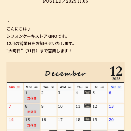
POSTED／2025.11.06
…
こんにちは♪
シフォンケーキストアKINOです。
12月の営業日をお知らせいたします。
“大晦日”（31日）まで営業します!!