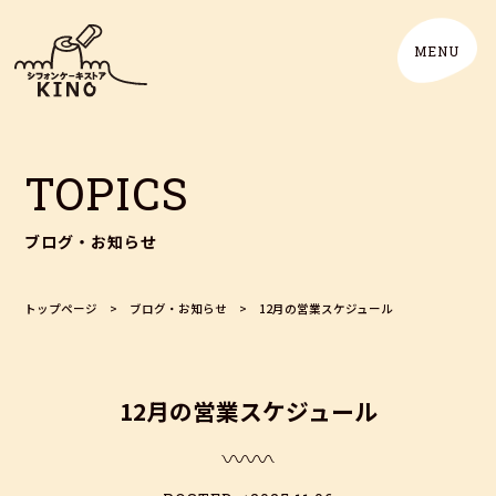
TOPICS
ブログ・お知らせ
トップページ
>
ブログ・お知らせ
>
12月の営業スケジュール
12月の営業スケジュール