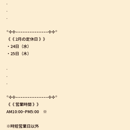
.
.
.
꙳✣✣­­–­­–­­–­­–­­–­­–­­–­­–­­–­­–­­–­­–­­–­­–✣✣꙳
《《 2月の定休日 》》
・24日（水）
・25日（木）
.
.
.
꙳✣✣­­–­­–­­–­­–­­–­­–­­–­­–­­–­­–­­–­­–­­–­­–✣✣꙳
《《 営業時間 》》
AM10:00~PM5:00 ※
※時短営業日以外