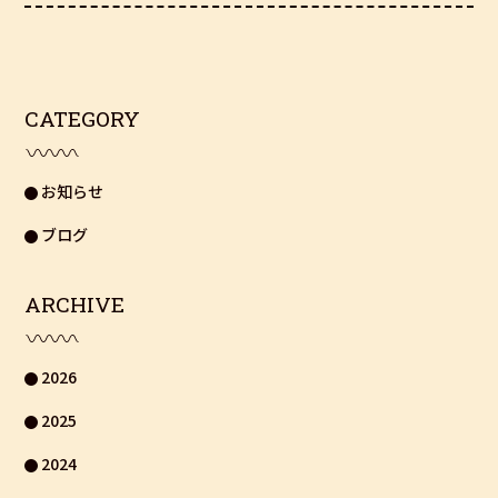
CATEGORY
お知らせ
ブログ
ARCHIVE
2026
2025
2024