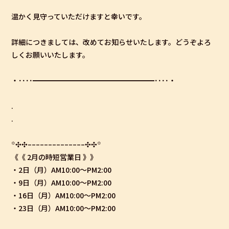
温かく見守っていただけますと幸いです。
詳細につきましては、改めてお知らせいたします。どうぞよろ
しくお願いいたします。
・････━━━━━━━━━━━━━━━━━････・
.
.
꙳✣✣­­–­­–­­–­­–­­–­­–­­–­­–­­–­­–­­–­­–­­–­­–✣✣꙳
《《 2月の時短営業日 》》
・2日（月）AM10:00〜PM2:00
・9日（月）AM10:00〜PM2:00
・16日（月）AM10:00〜PM2:00
・23日（月）AM10:00〜PM2:00