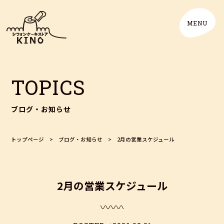
TOPICS
ブログ・お知らせ
トップページ
>
ブログ・お知らせ
>
2月の営業スケジュール
2月の営業スケジュール