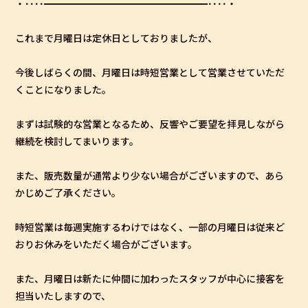
・････━━━━━━━━━━━━━━━━━････・
これまで月曜日は定休日としておりましたが、
今後しばらくの間、月曜日は時短営業として営業させていただ
くことになりました。
まずは試験的な営業となるため、反響やご要望を拝見しながら
継続を検討してまいります。
また、販売数量が通常より少ない場合がございますので、あら
かじめご了承ください。
時短営業は毎週実施するわけではなく、一部の月曜日は従来ど
おりお休みをいただく場合がございます。
また、月曜日は新たに仲間に加わったスタッフが中心に接客を
担当いたしますので、