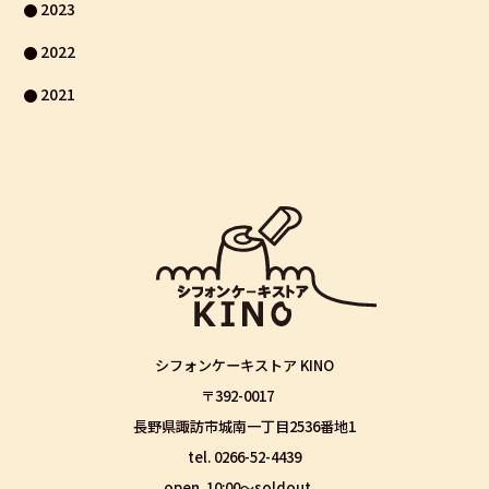
2023
2022
2021
シフォンケーキストア KINO
〒392-0017
長野県諏訪市城南一丁目2536番地1
tel. 0266-52-4439
open. 10:00〜soldout