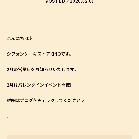
POSTED／2026.02.01
…
こんにちは♪
シフォンケーキストアKINOです。
2月の営業日をお知らせいたします。
2月はバレンタインイベント開催!!
詳細はブログをチェックしてください♪
.
.