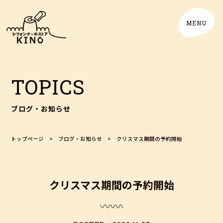
TOPICS
ブログ・お知らせ
トップページ
>
ブログ・お知らせ
>
クリスマス期間の予約開始
クリスマス期間の予約開始