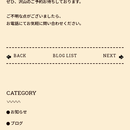
ぜひ、沢山のご予約お待ちしております。
ご不明な点がございましたら、
お電話にてお気軽に問い合わせください。
BACK
BLOG LIST
NEXT
CATEGORY
お知らせ
ブログ