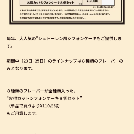
毎年、大人気の”シュトーレン風シフォンケーキもご提供しま
す。
期間中（23日~25日）のラインナップは８種類のフレーバーの
みとなります。
８種類のフレーバーが全種類入った、
“お得カットシフォンケーキ８個セット”
（単品で買うより¥110お得）
もご用意します。