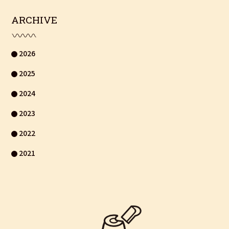
ARCHIVE
2026
2025
2024
2023
2022
2021