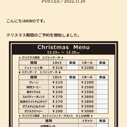
POSTED／2022.11.25
こんにちはKINOです。
クリスマス期間のご予約を開始しました。