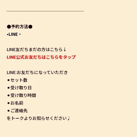
──────────────────
●予約方法●
•LINE・
LINE友だちまだの方はこちら↓
LINE公式お友だちはこちらをタップ
LINE:お友だちになっていただき
⚫︎セット数
⚫︎受け取り日
⚫︎受け取り時間
⚫︎お名前
⚫︎ご連絡先
をトークよりお知らせください♩