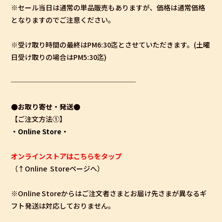
※セール当日は通常の単品販売もありますが、価格は通常価格
となりますのでご注意ください。
※受け取り時間の最終はPM6:30迄とさせていただきます。(土曜
日受け取りの場合はPM5:30迄)
──────────────────
●お取り寄せ・発送●
【ご注文方法①】
・Online Store・
オンラインストアはこちらをタップ
（↑Online Storeページへ）
※Online Storeからはご注文者さまとお届け先さまが異なるギ
フト発送は対応しておりません。