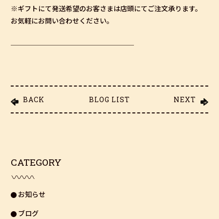
※ギフトにて発送希望のお客さまは店頭にてご注文承ります。
お気軽にお問い合わせください。
──────────────────
BACK
BLOG LIST
NEXT
CATEGORY
お知らせ
ブログ