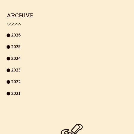
ARCHIVE
2026
2025
2024
2023
2022
2021