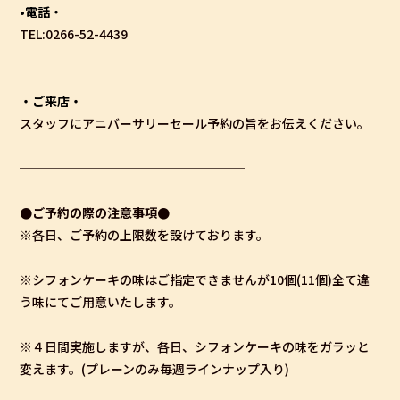
•電話・
TEL:0266-52-4439
・ご来店・
スタッフにアニバーサリーセール予約の旨をお伝えください。
──────────────────
●ご予約の際の注意事項●
※各日、ご予約の上限数を設けております。
※シフォンケーキの味はご指定できませんが10個(11個)全て違
う味にてご用意いたします。
※４日間実施しますが、各日、シフォンケーキの味をガラッと
変えます。(プレーンのみ毎週ラインナップ入り)