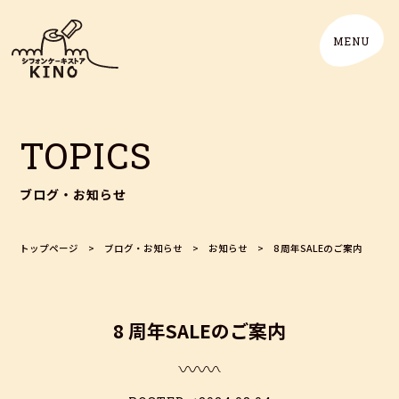
TOPICS
ブログ・お知らせ
トップページ
>
ブログ・お知らせ
>
お知らせ
>
8 周年SALEのご案内
8 周年SALEのご案内