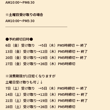
AM10:00〜PM6:30
※土曜日受け取りの場合
AM10:00〜PM5:30
──────────────────
●予約締切日時●
6日（金）受け取り →5日（木）PM5時締切 ← 終了
13日（金）受け取り→12日（木）PM5時締切 ← 終了
20日（金）受け取り→19日（木）PM5時締切 ← 終了
27日（金）受け取り→26日（木）PM5時締切
※消費期限が1日短くなりますが
土曜日受け取りも可♩↓
7日（土）受け取り →5日（木）PM5時締切 ← 終了
14日（土）受け取り→12日（木）PM5時締切 ← 終了
21日（土）受け取り→19日（木）PM5時締切 ← 終了
28日（土）受け取り→26日（木）PM5時締切