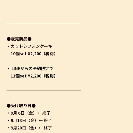
──────────────────
●販売商品●
・カットシフォンケーキ
10個set ¥2,200（税別）
・ LINEからの予約限定で
11個set ¥2,200（税別）
──────────────────
●受け取り日●
・9月 6日（金）← 終了
・9月13日（金）← 終了
・9月20日（金）← 終了