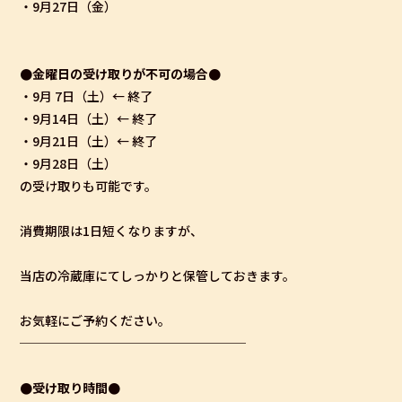
・9月27日（金）
●金曜日の受け取りが不可の場合●
・9月 7日（土）← 終了
・9月14日（土）← 終了
・9月21日（土）← 終了
・9月28日（土）
の受け取りも可能です。
消費期限は1日短くなりますが、
当店の冷蔵庫にてしっかりと保管しておきます。
お気軽にご予約ください。
──────────────────
●受け取り時間●